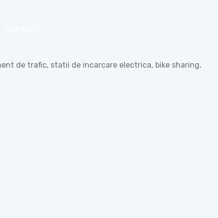
CONTACT
nt de trafic, statii de incarcare electrica, bike sharing,