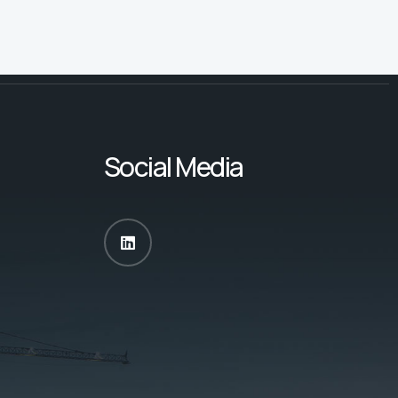
Social Media